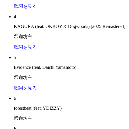
歌詞を見る
4
KAGURA (feat. OKBOY & Dogwoods) [2025 Remastered]
釈迦坊主
歌詞を見る
5
Evidence (feat. Daichi Yamamoto)
釈迦坊主
歌詞を見る
6
forestbeat (feat. YDIZZY)
釈迦坊主
E