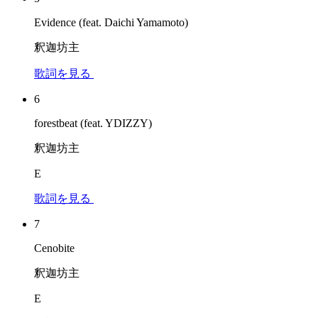
Evidence (feat. Daichi Yamamoto)
釈迦坊主
歌詞を見る
6
forestbeat (feat. YDIZZY)
釈迦坊主
E
歌詞を見る
7
Cenobite
釈迦坊主
E