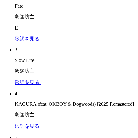
Fate
釈迦坊主
E
歌詞を見る
3
Slow Life
釈迦坊主
歌詞を見る
4
KAGURA (feat. OKBOY & Dogwoods) [2025 Remastered]
釈迦坊主
歌詞を見る
5