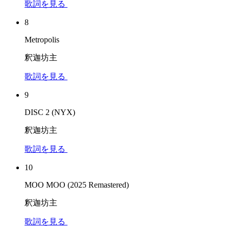
歌詞を見る
8
Metropolis
釈迦坊主
歌詞を見る
9
DISC 2 (NYX)
釈迦坊主
歌詞を見る
10
MOO MOO (2025 Remastered)
釈迦坊主
歌詞を見る