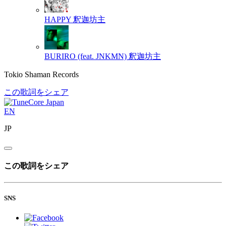
HAPPY
釈迦坊主
BURIRO (feat. JNKMN)
釈迦坊主
Tokio Shaman Records
この歌詞をシェア
EN
JP
この歌詞をシェア
SNS