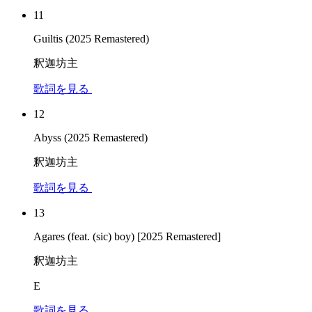
11
Guiltis (2025 Remastered)
釈迦坊主
歌詞を見る
12
Abyss (2025 Remastered)
釈迦坊主
歌詞を見る
13
Agares (feat. (sic) boy) [2025 Remastered]
釈迦坊主
E
歌詞を見る