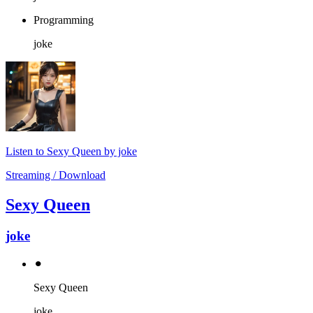
Programming
joke
Listen to Sexy Queen by joke
Streaming / Download
Sexy Queen
joke
⚫︎
Sexy Queen
joke