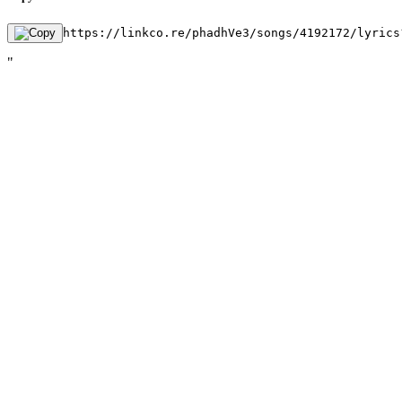
https://linkco.re/phadhVe3/songs/4192172/lyrics
"