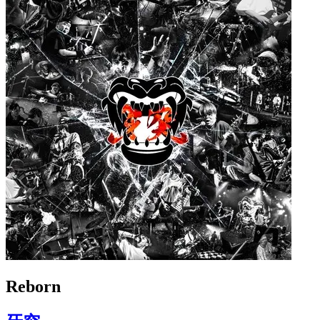
Reborn