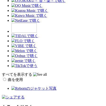
すべてを表示する
曲を使用