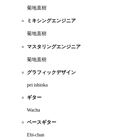
菊地直樹
ミキシングエンジニア
菊地直樹
マスタリングエンジニア
菊地直樹
グラフィックデザイン
pei ishioka
ギター
Wacha
ベースギター
Ebi-chan