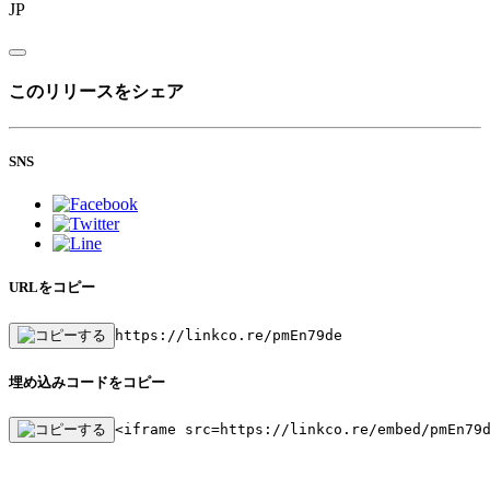
JP
このリリースをシェア
SNS
URLをコピー
https://linkco.re/pmEn79de
埋め込みコードをコピー
<iframe src=https://linkco.re/embed/pmEn79