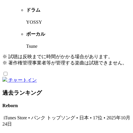
ドラム
YOSSY
ボーカル
Tsune
※ 試聴は反映までに時間がかかる場合があります。
※ 著作権管理事業者等が管理する楽曲は試聴できません。
チャートイン
過去ランキング
Reborn
iTunes Store • パンク トップソング • 日本 • 17位 • 2025年10月
24日