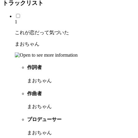
トラックリスト
1
これが恋だって気づいた
まおちゃん
作詞者
まおちゃん
作曲者
まおちゃん
プロデューサー
まおちゃん