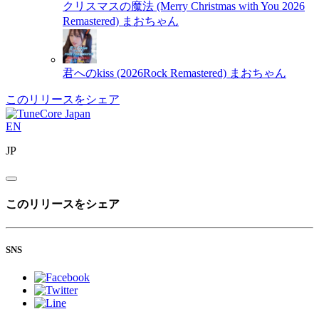
クリスマスの魔法 (Merry Christmas with You 2026
Remastered)
まおちゃん
君へのkiss (2026Rock Remastered)
まおちゃん
このリリースをシェア
EN
JP
このリリースをシェア
SNS