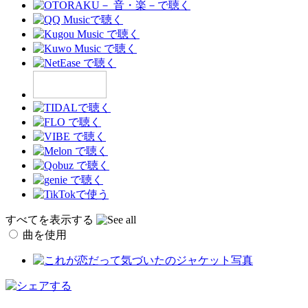
すべてを表示する
曲を使用