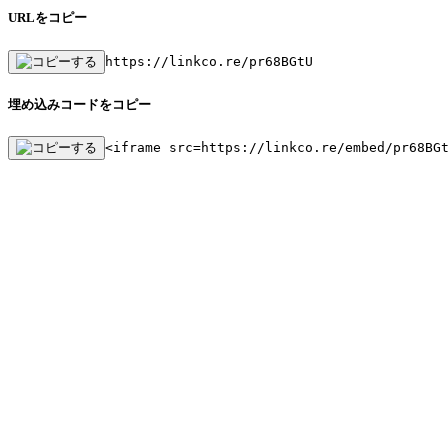
URLをコピー
https://linkco.re/pr68BGtU
埋め込みコードをコピー
<iframe src=https://linkco.re/embed/pr68BG