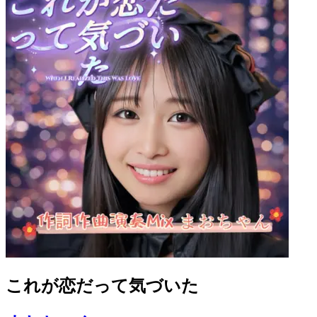
これが恋だって気づいた