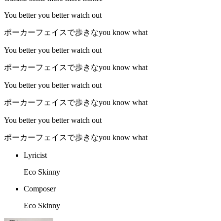
You better you better watch out
ポーカーフェイスで歩きなyou know what
You better you better watch out
ポーカーフェイスで歩きなyou know what
You better you better watch out
ポーカーフェイスで歩きなyou know what
You better you better watch out
ポーカーフェイスで歩きなyou know what
Lyricist
Eco Skinny
Composer
Eco Skinny