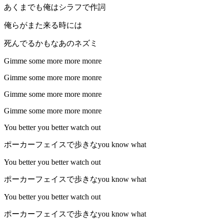
あくまでも俺はシラフで作詞
俺らがまた来る時には
死んでるかもなあのネズミ
Gimme some more more monre
Gimme some more more monre
Gimme some more more monre
Gimme some more more monre
You better you better watch out
ポーカーフェイスで歩きなyou know what
You better you better watch out
ポーカーフェイスで歩きなyou know what
You better you better watch out
ポーカーフェイスで歩きなyou know what