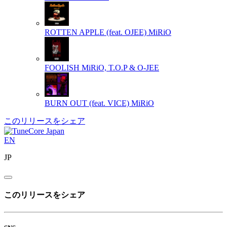
ROTTEN APPLE (feat. OJEE)
MiRiO
FOOLISH
MiRiO, T.O.P & O-JEE
BURN OUT (feat. VICE)
MiRiO
このリリースをシェア
EN
JP
このリリースをシェア