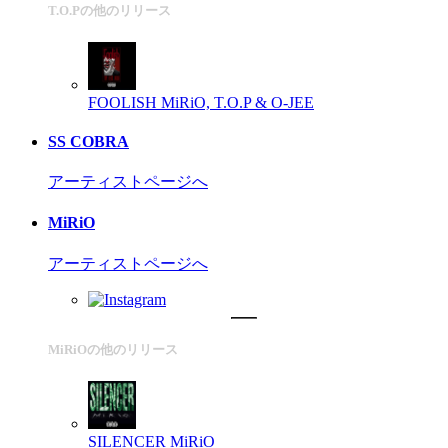
T.O.Pの他のリリース
FOOLISH
MiRiO, T.O.P & O-JEE
SS COBRA
アーティストページへ
MiRiO
アーティストページへ
MiRiOの他のリリース
SILENCER
MiRiO