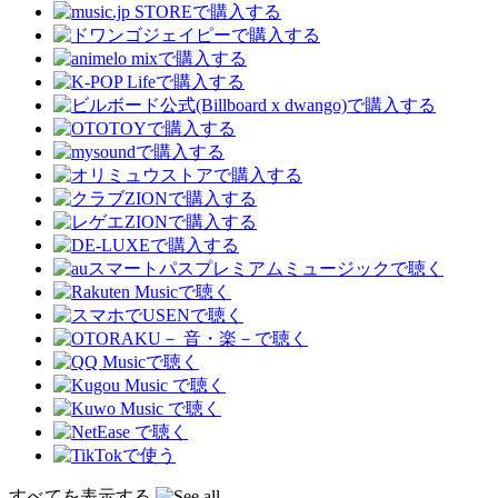
すべてを表示する