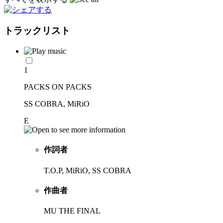
トラックリスト
1
PACKS ON PACKS
SS COBRA, MiRiO
E
作詞者
T.O.P, MiRiO, SS COBRA
作曲者
MU THE FINAL