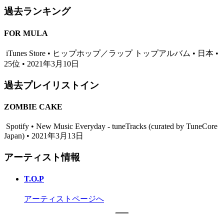
過去ランキング
FOR MULA
iTunes Store • ヒップホップ／ラップ トップアルバム • 日本 •
25位 • 2021年3月10日
過去プレイリストイン
ZOMBIE CAKE
Spotify • New Music Everyday - tuneTracks (curated by TuneCore
Japan) • 2021年3月13日
アーティスト情報
T.O.P
アーティストページへ