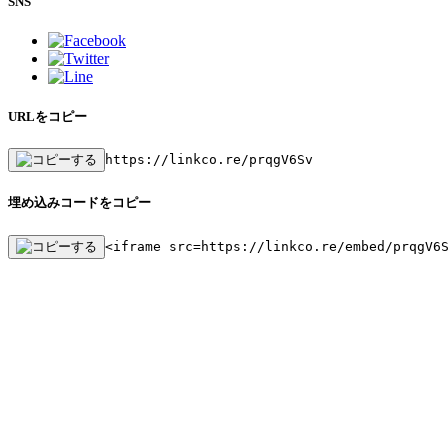
SNS
URLをコピー
https://linkco.re/prqgV6Sv
埋め込みコードをコピー
<iframe src=https://linkco.re/embed/prqgV6