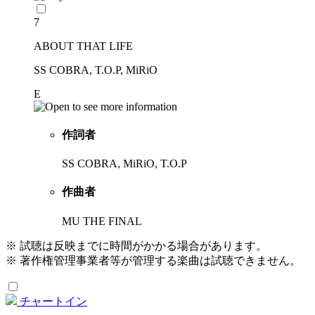
7
ABOUT THAT LIFE
SS COBRA, T.O.P, MiRiO
E
作詞者
SS COBRA, MiRiO, T.O.P
作曲者
MU THE FINAL
※ 試聴は反映までに時間がかかる場合があります。
※ 著作権管理事業者等が管理する楽曲は試聴できません。
チャートイン