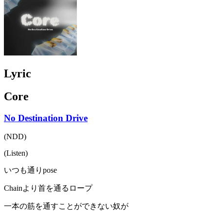
Lyric
Core
No Destination Drive
(NDD)
(Listen)
いつも通りpose
Chainより首を通るロープ
一本の筋を通すことができない奴が