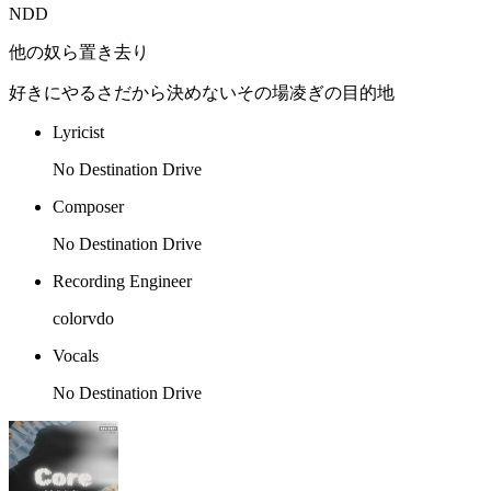
NDD
他の奴ら置き去り
好きにやるさだから決めないその場凌ぎの目的地
Lyricist
No Destination Drive
Composer
No Destination Drive
Recording Engineer
colorvdo
Vocals
No Destination Drive