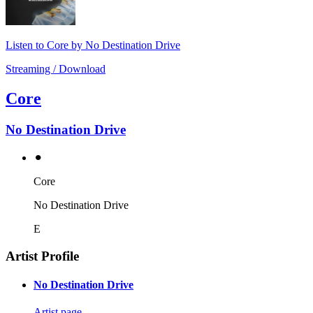
Listen to Core by No Destination Drive
Streaming / Download
Core
No Destination Drive
⚫︎
Core
No Destination Drive
E
Artist Profile
No Destination Drive
Artist page