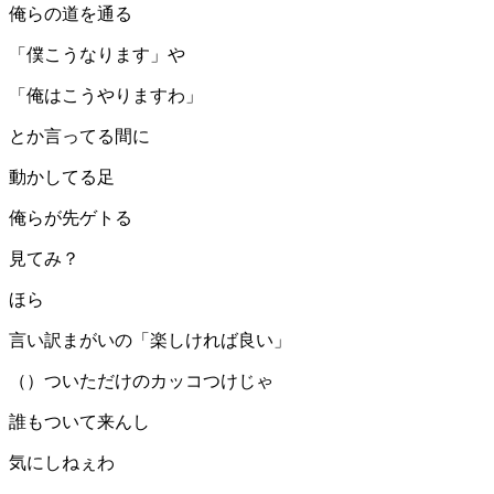
俺らの道を通る
「僕こうなります」や
「俺はこうやりますわ」
とか言ってる間に
動かしてる足
俺らが先ゲトる
見てみ？
ほら
言い訳まがいの「楽しければ良い」
（）ついただけのカッコつけじゃ
誰もついて来んし
気にしねぇわ