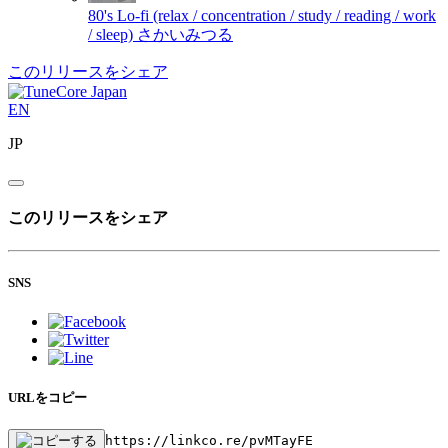
80's Lo-fi (relax / concentration / study / reading / work
/ sleep)
さかいみつる
このリリースをシェア
EN
JP
このリリースをシェア
SNS
URLをコピー
https://linkco.re/pvMTayFE