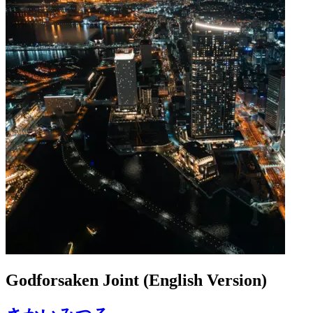
Godforsaken Joint (English Version)