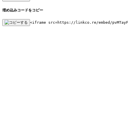
埋め込みコードをコピー
<iframe src=https://linkco.re/embed/pvMTay