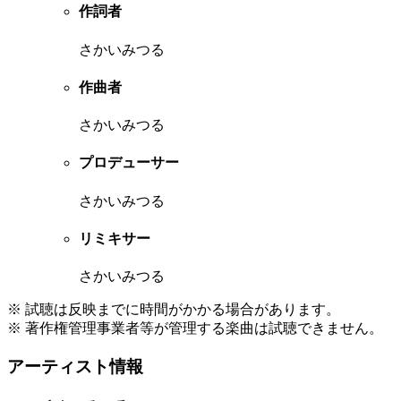
作詞者
さかいみつる
作曲者
さかいみつる
プロデューサー
さかいみつる
リミキサー
さかいみつる
※ 試聴は反映までに時間がかかる場合があります。
※ 著作権管理事業者等が管理する楽曲は試聴できません。
アーティスト情報