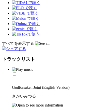
すべてを表示する
トラックリスト
1
Godforsaken Joint (English Version)
さかいみつる