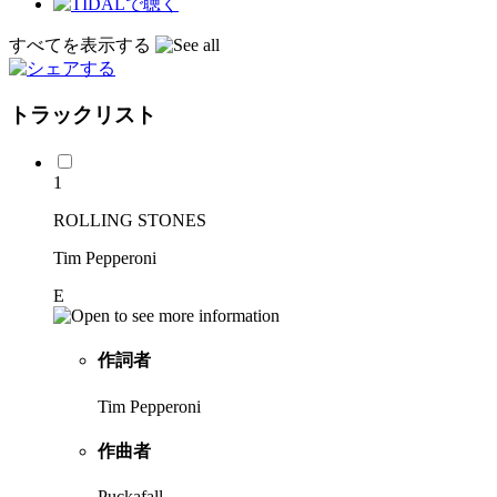
すべてを表示する
トラックリスト
1
ROLLING STONES
Tim Pepperoni
E
作詞者
Tim Pepperoni
作曲者
Puckafall