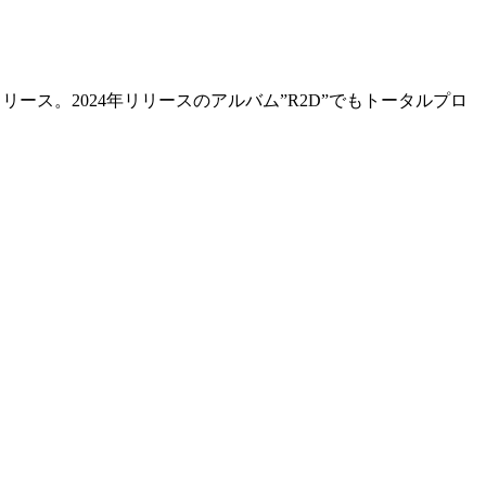
グルリリース。2024年リリースのアルバム”R2D”でもトータルプロ