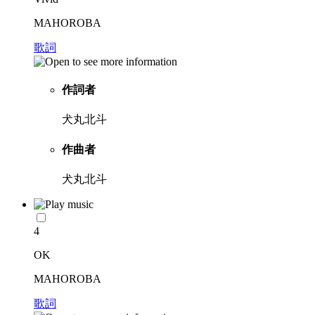
MAHOROBA
歌詞
作詞者
犬丸北斗
作曲者
犬丸北斗
4
OK
MAHOROBA
歌詞