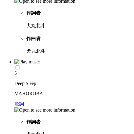
作詞者
犬丸北斗
作曲者
犬丸北斗
5
Deep Sleep
MAHOROBA
歌詞
作詞者