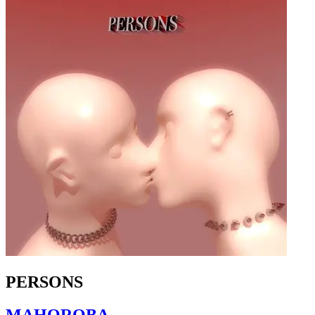
PERSONS
MAHOROBA