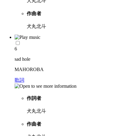
犬丸北斗
作曲者
犬丸北斗
6
sad hole
MAHOROBA
歌詞
作詞者
犬丸北斗
作曲者