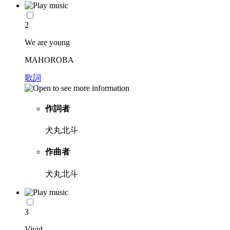
2
We are young
MAHOROBA
歌詞
作詞者
犬丸北斗
作曲者
犬丸北斗
3
Vivid