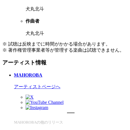
犬丸北斗
作曲者
犬丸北斗
※ 試聴は反映までに時間がかかる場合があります。
※ 著作権管理事業者等が管理する楽曲は試聴できません。
アーティスト情報
MAHOROBA
アーティストページへ
MAHOROBAの他のリリース