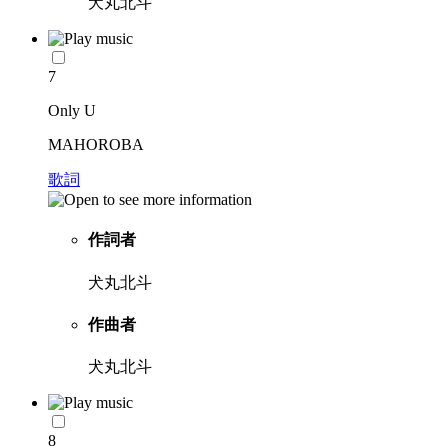
犬丸北斗
7
Only U
MAHOROBA
歌詞
作詞者
犬丸北斗
作曲者
犬丸北斗
8