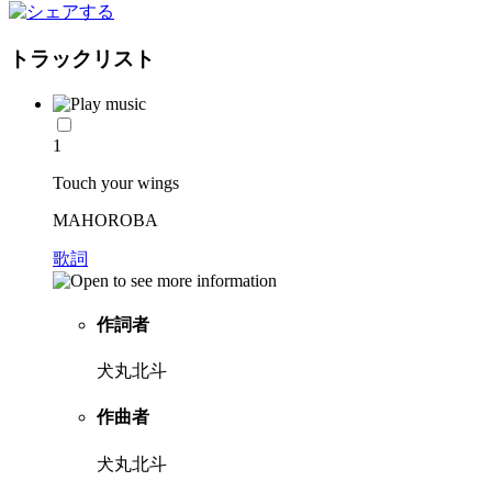
トラックリスト
1
Touch your wings
MAHOROBA
歌詞
作詞者
犬丸北斗
作曲者
犬丸北斗