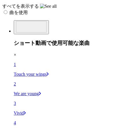
すべてを表示する
曲を使用
ショート動画で使用可能な楽曲
×
1
Touch your wings
2
We are young
3
Vivid
4