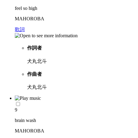
feel so high
MAHOROBA
歌詞
作詞者
犬丸北斗
作曲者
犬丸北斗
9
brain wash
MAHOROBA