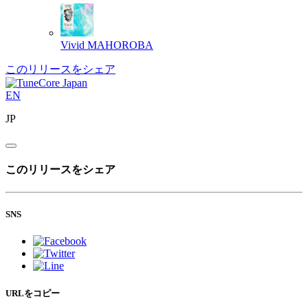
Vivid
MAHOROBA
このリリースをシェア
EN
JP
このリリースをシェア
SNS
URLをコピー