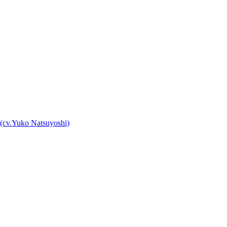
cv.Yuko Natsuyoshi)