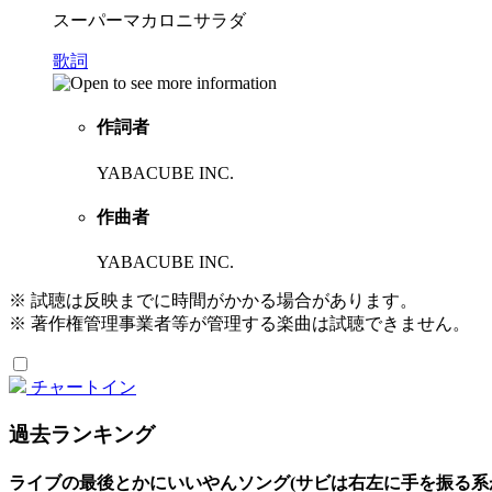
スーパーマカロニサラダ
歌詞
作詞者
YABACUBE INC.
作曲者
YABACUBE INC.
※ 試聴は反映までに時間がかかる場合があります。
※ 著作権管理事業者等が管理する楽曲は試聴できません。
チャートイン
過去ランキング
ライブの最後とかにいいやんソング(サビは右左に手を振る系