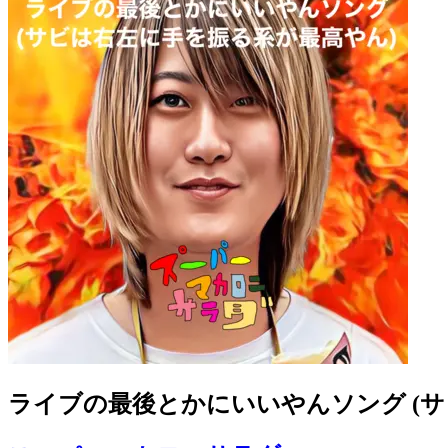
ライブの最後とかにいいやんソング (