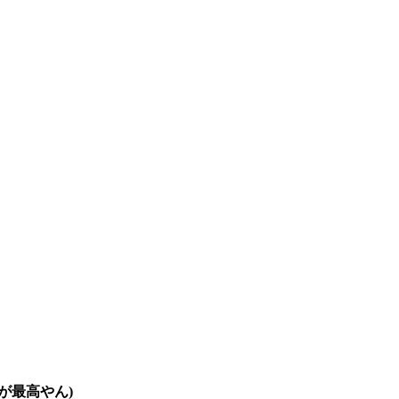
が最高やん)