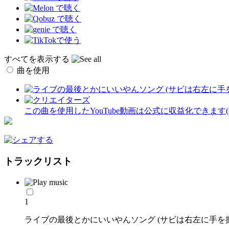
すべてを表示する
曲を使用
この曲を使用したYouTube動画は公式に収益化できます
トラックリスト
1
ライブの最後とかにいいやんソング (サビは右左に手を