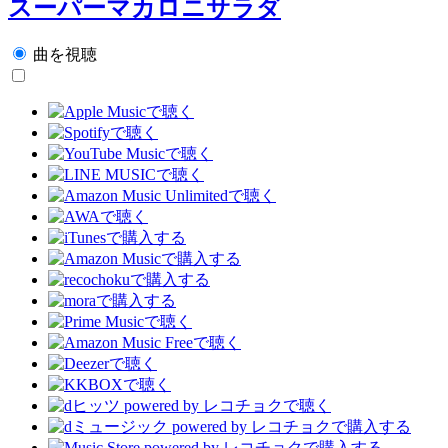
スーパーマカロニサラダ
曲を視聴