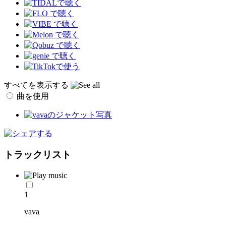
すべてを表示する
曲を使用
トラックリスト
1
vava