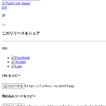
EN
JP
このリリースをシェア
SNS
URLをコピー
https://linkco.re/q3n5Tqag
埋め込みコードをコピー