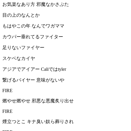
お気楽なあり方 邪魔なかさぶた
目の上のなんとか
もはやこの年 なんでワガママ
カウパー垂れてるファイター
足りないファイヤー
スケベなカイヤ
アジアでアイアー Caliではtyler
繋げるバイヤー 意味がないや
FIRE
燃やせ燃やせ 邪悪な悪魔炙り出せ
FIRE
煙立つとこ キナ臭い奴ら葬りされ