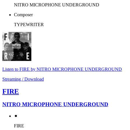
NITRO MICROPHONE UNDERGROUND
Composer
TYPEWRITER
Listen to FIRE by NITRO MICROPHONE UNDERGROUND
Streaming / Download
FIRE
NITRO MICROPHONE UNDERGROUND
⚫︎
FIRE