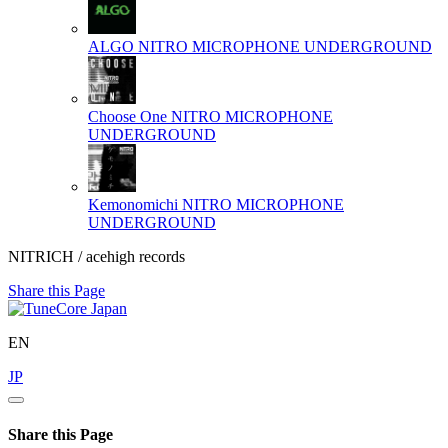
ALGO
NITRO MICROPHONE UNDERGROUND
Choose One
NITRO MICROPHONE
UNDERGROUND
Kemonomichi
NITRO MICROPHONE
UNDERGROUND
NITRICH / acehigh records
Share this Page
EN
JP
Share this Page