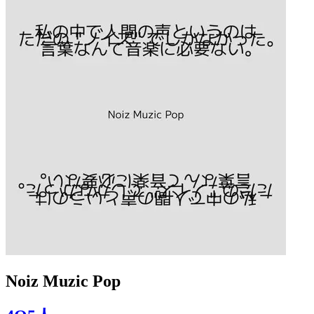
Noiz Muzic Pop