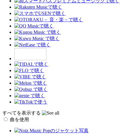
すべてを表示する
曲を使用