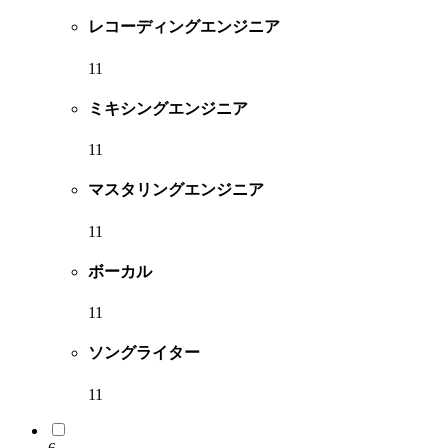
レコーディングエンジニア
11
ミキシングエンジニア
11
マスタリングエンジニア
11
ボーカル
11
ソングライター
11