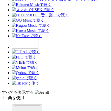
すべてを表示する
曲を使用