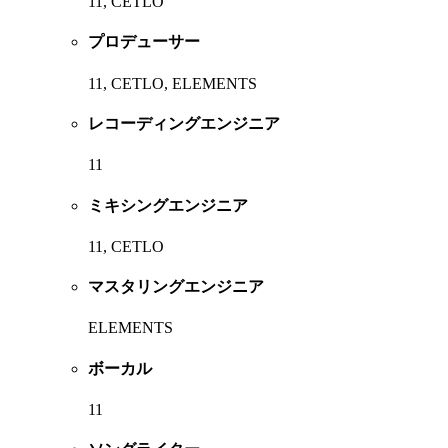
11, CETLO
プロデューサー
11, CETLO, ELEMENTS
レコーディングエンジニア
11
ミキシングエンジニア
11, CETLO
マスタリングエンジニア
ELEMENTS
ボーカル
11