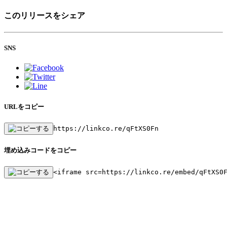
このリリースをシェア
SNS
URLをコピー
https://linkco.re/qFtXS0Fn
埋め込みコードをコピー
<iframe src=https://linkco.re/embed/qFtXS0