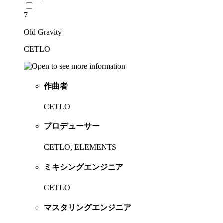
7
Old Gravity
CETLO
作曲者
CETLO
プロデューサー
CETLO, ELEMENTS
ミキシングエンジニア
CETLO
マスタリングエンジニア