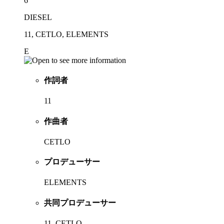
6
DIESEL
11, CETLO, ELEMENTS
E
作詞者
11
作曲者
CETLO
プロデューサー
ELEMENTS
共同プロデューサー
11, CETLO