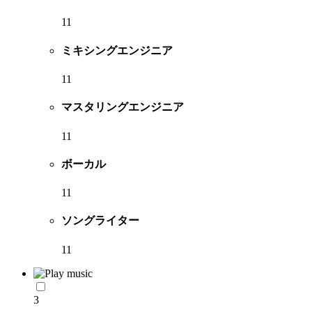
11
ミキシングエンジニア
11
マスタリングエンジニア
11
ボーカル
11
ソングライター
11
3