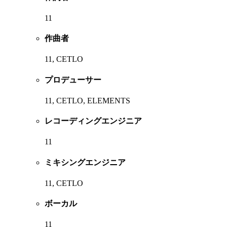
11
作曲者
11, CETLO
プロデューサー
11, CETLO, ELEMENTS
レコーディングエンジニア
11
ミキシングエンジニア
11, CETLO
ボーカル
11