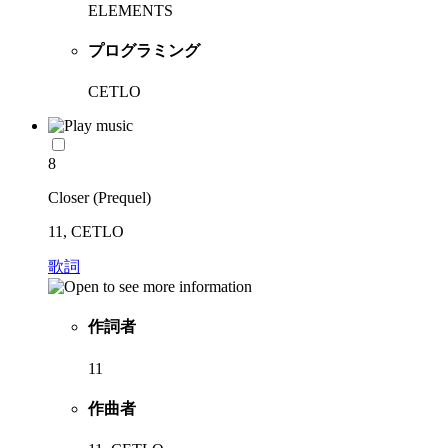
ELEMENTS
プログラミング
CETLO
8
Closer (Prequel)
11, CETLO
歌詞
作詞者
11
作曲者