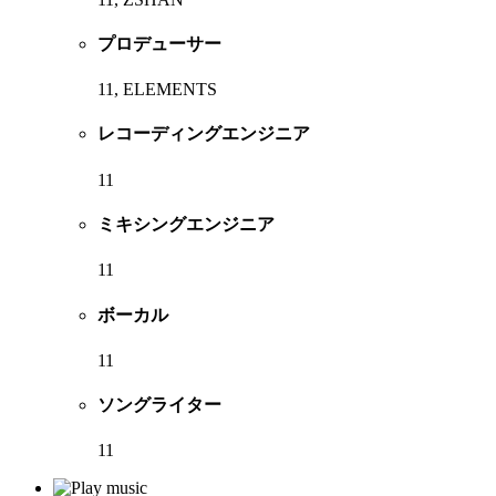
プロデューサー
11, ELEMENTS
レコーディングエンジニア
11
ミキシングエンジニア
11
ボーカル
11
ソングライター
11