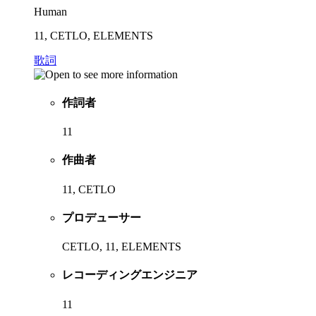
Human
11, CETLO, ELEMENTS
歌詞
作詞者
11
作曲者
11, CETLO
プロデューサー
CETLO, 11, ELEMENTS
レコーディングエンジニア
11