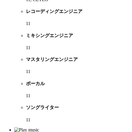
レコーディングエンジニア
11
ミキシングエンジニア
11
マスタリングエンジニア
11
ボーカル
11
ソングライター
11