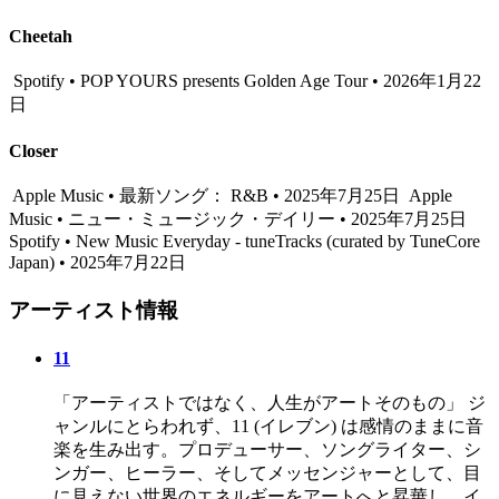
Cheetah
Spotify • POP YOURS presents Golden Age Tour • 2026年1月22
日
Closer
Apple Music • 最新ソング： R&B • 2025年7月25日
Apple
Music • ニュー・ミュージック・デイリー • 2025年7月25日
Spotify • New Music Everyday - tuneTracks (curated by TuneCore
Japan) • 2025年7月22日
アーティスト情報
11
「アーティストではなく、人生がアートそのもの」 ジ
ャンルにとらわれず、11 (イレブン) は感情のままに音
楽を生み出す。プロデューサー、ソングライター、シ
ンガー、ヒーラー、そしてメッセンジャーとして、目
に見えない世界のエネルギーをアートへと昇華し、イ