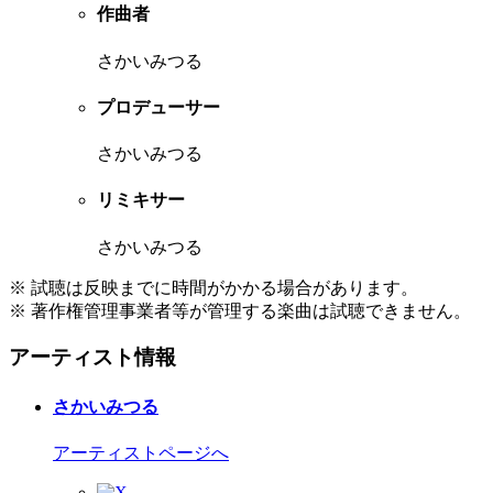
作曲者
さかいみつる
プロデューサー
さかいみつる
リミキサー
さかいみつる
※ 試聴は反映までに時間がかかる場合があります。
※ 著作権管理事業者等が管理する楽曲は試聴できません。
アーティスト情報
さかいみつる
アーティストページへ