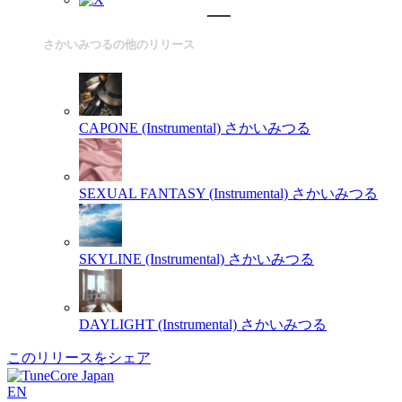
さかいみつるの他のリリース
CAPONE (Instrumental)
さかいみつる
SEXUAL FANTASY (Instrumental)
さかいみつる
SKYLINE (Instrumental)
さかいみつる
DAYLIGHT (Instrumental)
さかいみつる
このリリースをシェア
EN