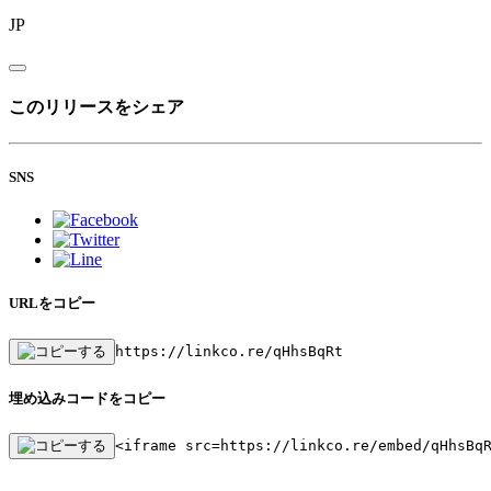
JP
このリリースをシェア
SNS
URLをコピー
https://linkco.re/qHhsBqRt
埋め込みコードをコピー
<iframe src=https://linkco.re/embed/qHhsBq