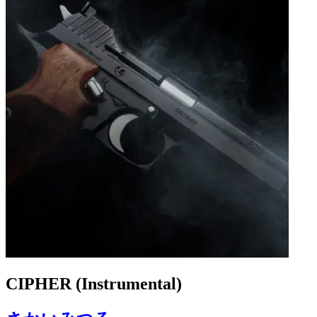
CIPHER (Instrumental)