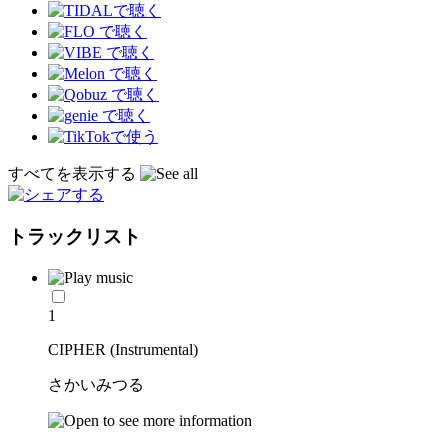
すべてを表示する
トラックリスト
1
CIPHER (Instrumental)
さかいみつる