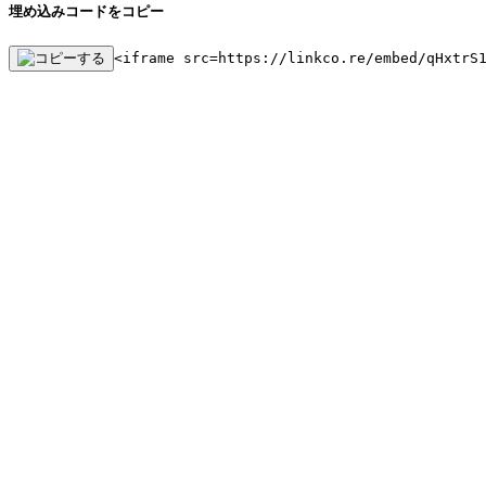
埋め込みコードをコピー
<iframe src=https://linkco.re/embed/qHxtrS