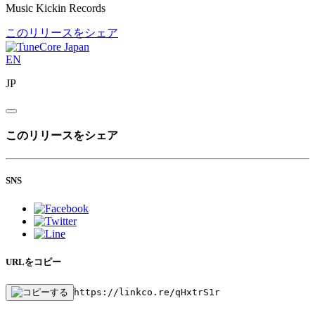
Music Kickin Records
このリリースをシェア
EN
JP
このリリースをシェア
SNS
URLをコピー
https://linkco.re/qHxtrS1r