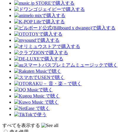
すべてを表示する
曲を使用