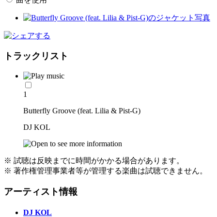
トラックリスト
1
Butterfly Groove (feat. Lilia & Pist-G)
DJ KOL
※ 試聴は反映までに時間がかかる場合があります。
※ 著作権管理事業者等が管理する楽曲は試聴できません。
アーティスト情報
DJ KOL