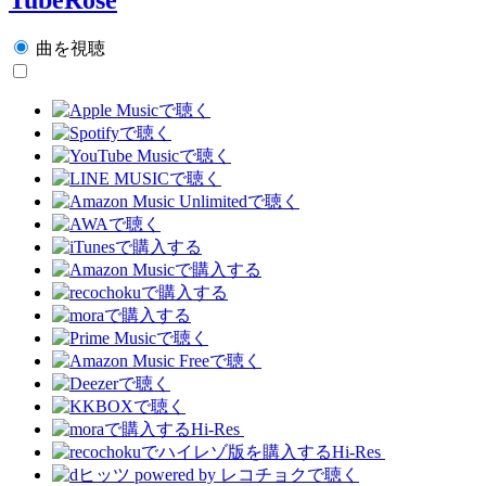
曲を視聴
Hi-Res
Hi-Res