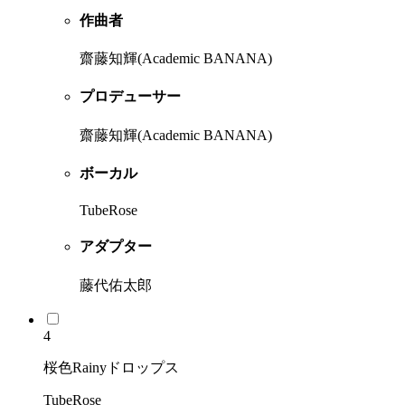
作曲者
齋藤知輝(Academic BANANA)
プロデューサー
齋藤知輝(Academic BANANA)
ボーカル
TubeRose
アダプター
藤代佑太郎
4
桜色Rainyドロップス
TubeRose