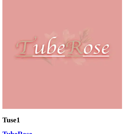
Tuse1
TubeRose