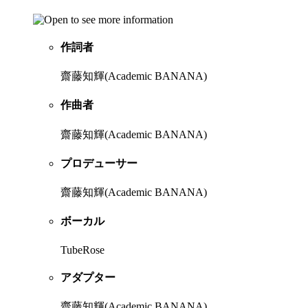
作詞者
齋藤知輝(Academic BANANA)
作曲者
齋藤知輝(Academic BANANA)
プロデューサー
齋藤知輝(Academic BANANA)
ボーカル
TubeRose
アダプター
齋藤知輝(Academic BANANA)