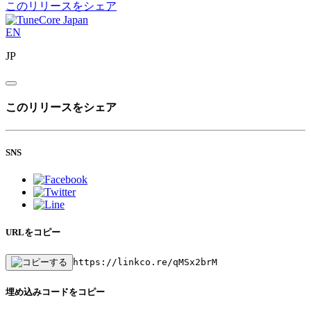
このリリースをシェア
EN
JP
このリリースをシェア
SNS
URLをコピー
https://linkco.re/qMSx2brM
埋め込みコードをコピー