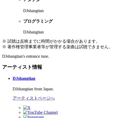
DJshangtian
プログラミング
DJshangtian
※ 試聴は反映までに時間がかかる場合があります。
※ 著作権管理事業者等が管理する楽曲は試聴できません。
DJshangtian's entrance tune.
アーティスト情報
DJshangtian
DJshangtian from Japan.
アーティストページへ