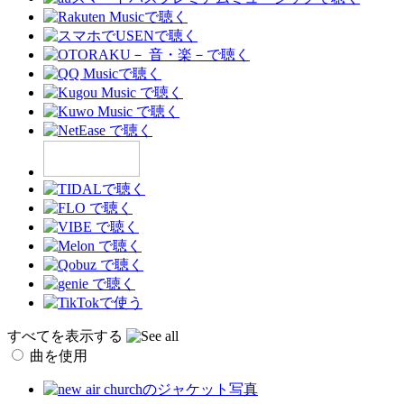
すべてを表示する
曲を使用