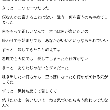
きっと 二つで一つだった
僕なんかに言えることはない 違う 何を言うのもやめてし
まった
何をもって正しいなんて 本当は何が言いたいの
終わりでも始まりでも あなたがいいというならそれでいい
ずっと 隠してきたこと教えてよ
悪魔でも天使でも 愛してしまったら仕方がない
きっと あなたじゃないとダメだった
吐き出したい何もかも 空っぽになったら何かが変わる気が
してた
ずっと 気持ち悪くて苦しくて
怒りたいよ 笑いたいよ ねぇ気づいたらもう終わってたな
んて