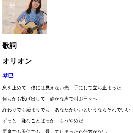
歌詞
オリオン
琴巳
息を止めて 僕には見えない光 手にして立ち止まった
何もかも投げ出して 静かな声で叫ぶ日々へ
終わりでも始まりでも あなたがいいというならそれでいい
ずっと 嫌なことばっか もうやめだ
悪魔でも天使でも 愛してしまったら仕方がない