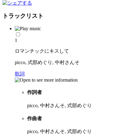
トラックリスト
1
ロマンチックにキスして
picco, 式部めぐり, 中村さんそ
歌詞
作詞者
picco, 中村さんそ, 式部めぐり
作曲者
picco, 中村さんそ, 式部めぐり