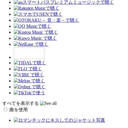
すべてを表示する
曲を使用