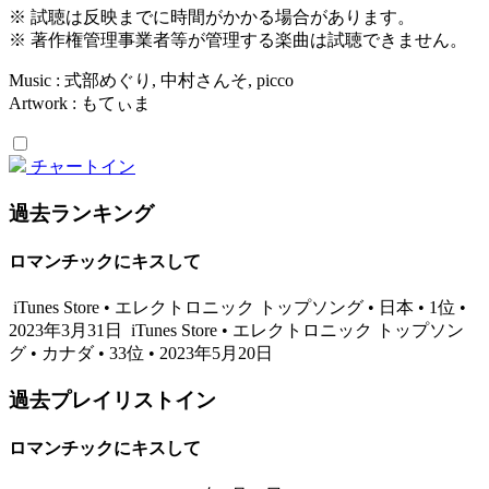
※ 試聴は反映までに時間がかかる場合があります。
※ 著作権管理事業者等が管理する楽曲は試聴できません。
Music : 式部めぐり, 中村さんそ, picco
Artwork : もてぃま
チャートイン
過去ランキング
ロマンチックにキスして
iTunes Store • エレクトロニック トップソング • 日本 • 1位 •
2023年3月31日
iTunes Store • エレクトロニック トップソン
グ • カナダ • 33位 • 2023年5月20日
過去プレイリストイン
ロマンチックにキスして