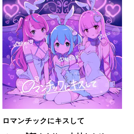
ロマンチックにキスして