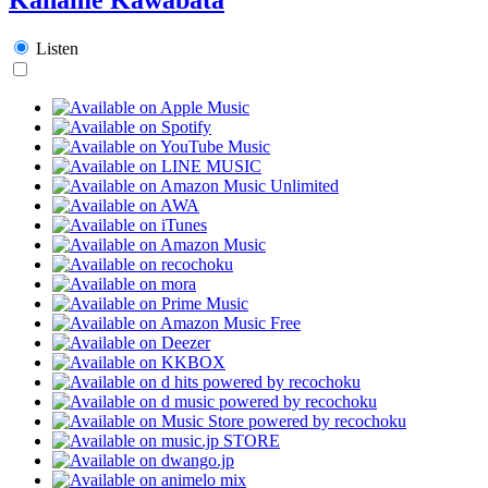
Listen