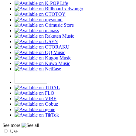
See more
Use