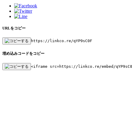
URLをコピー
https://linkco.re/qYP9sC0F
埋め込みコードをコピー
<iframe src=https://linkco.re/embed/qYP9sC