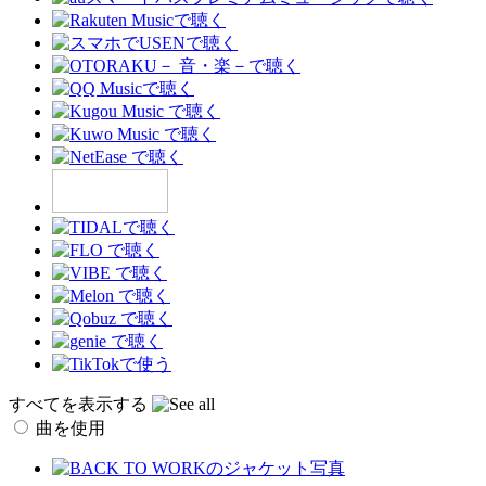
すべてを表示する
曲を使用