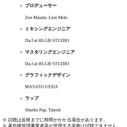
プロデューサー
Zen Masuta, Lion Melo
ミキシングエンジニア
Da.I at HLGB STUDIO
マスタリングエンジニア
Da.I at HLGB STUDIO
グラフィックデザイン
MASATO UEDA
ラップ
Shurkn Pap, Taiyoh
※ 試聴は反映までに時間がかかる場合があります。
※ 著作権管理事業者等が管理する楽曲は試聴できません。