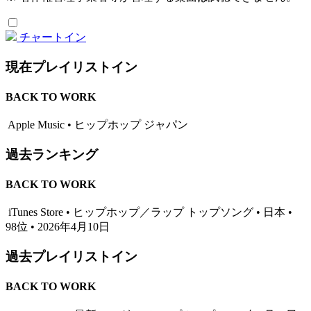
チャートイン
現在プレイリストイン
BACK TO WORK
Apple Music • ヒップホップ ジャパン
過去ランキング
BACK TO WORK
iTunes Store • ヒップホップ／ラップ トップソング • 日本 •
98位 • 2026年4月10日
過去プレイリストイン
BACK TO WORK