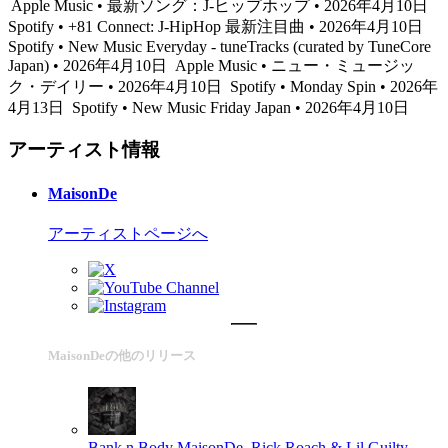
Apple Music • 最新ソング：J-ヒップホップ • 2026年4月10日
Spotify • +81 Connect: J-HipHop 最新注目曲 • 2026年4月10日
Spotify • New Music Everyday - tuneTracks (curated by TuneCore
Japan) • 2026年4月10日
Apple Music • ニュー・ミュージッ
ク・デイリー • 2026年4月10日
Spotify • Monday Spin • 2026年
4月13日
Spotify • New Music Friday Japan • 2026年4月10日
アーティスト情報
MaisonDe
アーティストページへ
MaisonDeの他のリリース
Bank n Body
MaisonDe, Rick Roach & Lil Guilty