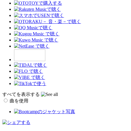
すべてを表示する
曲を使用