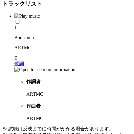
トラックリスト
1
Bootcamp
ARTMC
E
歌詞
作詞者
ARTMC
作曲者
ARTMC
※ 試聴は反映までに時間がかかる場合があります。