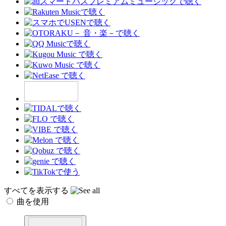
すべてを表示する
曲を使用