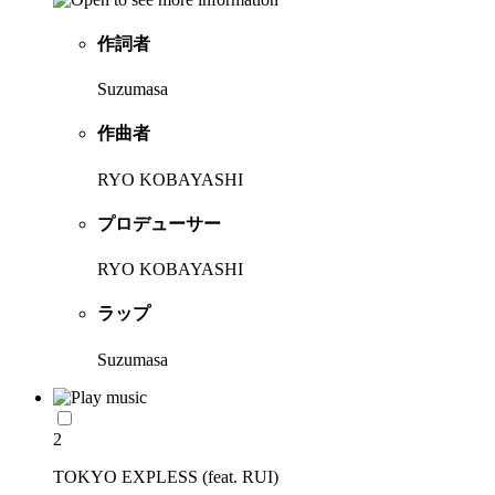
作詞者
Suzumasa
作曲者
RYO KOBAYASHI
プロデューサー
RYO KOBAYASHI
ラップ
Suzumasa
2
TOKYO EXPLESS (feat. RUI)