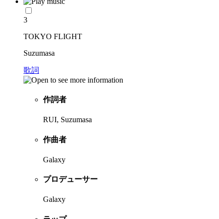
3
TOKYO FLIGHT
Suzumasa
歌詞
作詞者
RUI, Suzumasa
作曲者
Galaxy
プロデューサー
Galaxy