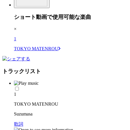
ショート動画で使用可能な楽曲
×
1
TOKYO MATENROU
トラックリスト
1
TOKYO MATENROU
Suzumasa
歌詞