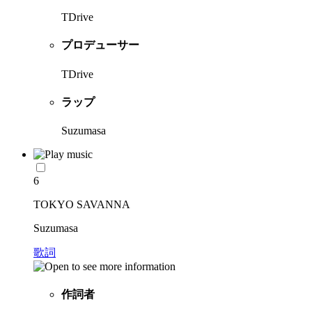
TDrive
プロデューサー
TDrive
ラップ
Suzumasa
6
TOKYO SAVANNA
Suzumasa
歌詞
作詞者