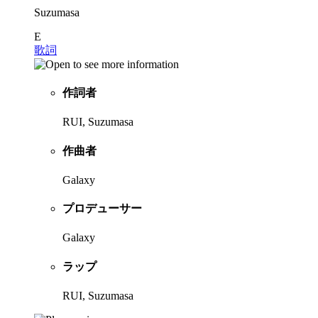
Suzumasa
E
歌詞
作詞者
RUI, Suzumasa
作曲者
Galaxy
プロデューサー
Galaxy
ラップ
RUI, Suzumasa