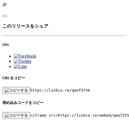
JP
このリリースをシェア
SNS
URLをコピー
https://linkco.re/qeefZYS6
埋め込みコードをコピー
<iframe src=https://linkco.re/embed/qeefZY