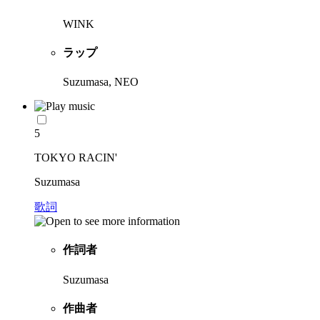
WINK
ラップ
Suzumasa, NEO
5
TOKYO RACIN'
Suzumasa
歌詞
作詞者
Suzumasa
作曲者