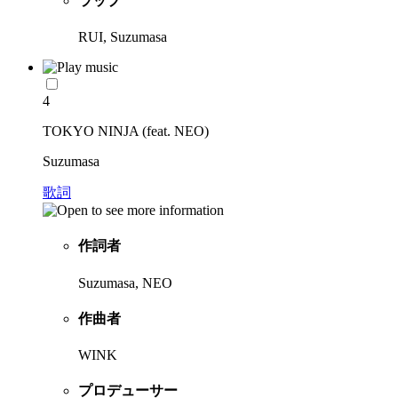
ラップ
RUI, Suzumasa
4
TOKYO NINJA (feat. NEO)
Suzumasa
歌詞
作詞者
Suzumasa, NEO
作曲者
WINK
プロデューサー