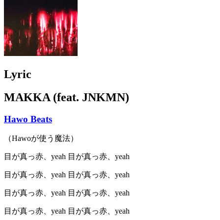
Lyric
MAKKA (feat. JNKMN)
Hawo Beats
（Hawoが使う魔法）
目が真っ赤、yeah 目が真っ赤、yeah
目が真っ赤、yeah 目が真っ赤、yeah
目が真っ赤、yeah 目が真っ赤、yeah
目が真っ赤、yeah 目が真っ赤、yeah