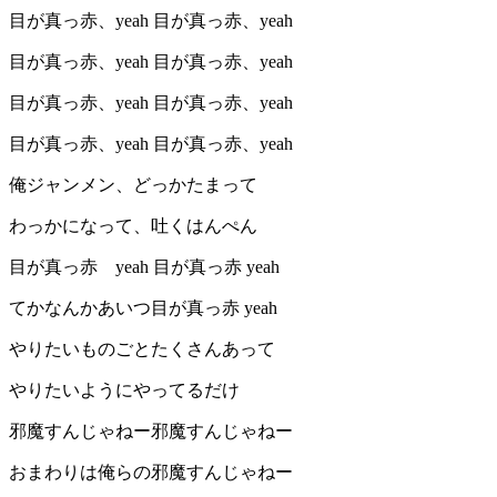
目が真っ赤、yeah 目が真っ赤、yeah
目が真っ赤、yeah 目が真っ赤、yeah
目が真っ赤、yeah 目が真っ赤、yeah
目が真っ赤、yeah 目が真っ赤、yeah
俺ジャンメン、どっかたまって
わっかになって、吐くはんぺん
目が真っ赤 yeah 目が真っ赤 yeah
てかなんかあいつ目が真っ赤 yeah
やりたいものごとたくさんあって
やりたいようにやってるだけ
邪魔すんじゃねー邪魔すんじゃねー
おまわりは俺らの邪魔すんじゃねー