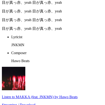
目が真っ赤、yeah 目が真っ赤、yeah
目が真っ赤、yeah 目が真っ赤、yeah
目が真っ赤、yeah 目が真っ赤、yeah
目が真っ赤、yeah 目が真っ赤、yeah
Lyricist
JNKMN
Composer
Hawo Beats
Listen to MAKKA (feat. JNKMN) by Hawo Beats
Streaming / Download