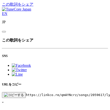
この歌詞をシェア
EN
JP
この歌詞をシェア
SNS
URLをコピー
https://linkco.re/qmAYNcrz/songs/2059617/l
"