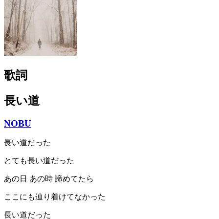
歌詞
長い道
NOBU
長い道だった
とても長い道だった
あの日 あの時 諦めてたら
ここにも辿り着けてなかった
長い道だった