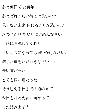
あと何日 あと何年
あとどれくらい待てば良いの？
見えない未来 信じることが恐かった
八つ当たり あなたにごめんなさい
一緒に涙流してくれた
「いくつになっても追いかけなさい。
信じた道をただ行きなさい。」
長い道だった
とても長い道だった
そう思える日までの道の果て
今日も叶わぬ夢に向かって
また踏み出そう