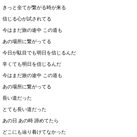
きっと全てが繋がる時が来る
信じる心が試されてる
今はまだ旅の途中 この道も
あの場所に繋がってる
今日が駄目でも明日を信じるんだ
辛くても明日を信じるんだ
今はまだ旅の途中 この道も
あの場所に繋がってる
長い道だった
とても長い道だった
あの日 あの時 諦めてたら
どこにも辿り着けてなかった