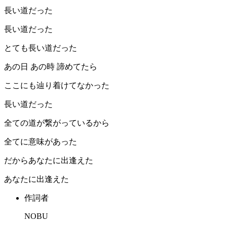
長い道だった
長い道だった
とても長い道だった
あの日 あの時 諦めてたら
ここにも辿り着けてなかった
長い道だった
全ての道が繋がっているから
全てに意味があった
だからあなたに出逢えた
あなたに出逢えた
作詞者
NOBU