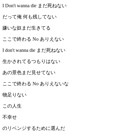
I Don't wanna die まだ死ねない
だって俺 何も残してない
嫌いな奴まだ生きてる
ここで終わる No ありえない
I don't wanna die まだ死ねない
生かされてるつもりはない
あの景色まだ見せてない
ここで終わる No ありえないな
物足りない
この人生
不幸せ
のリベンジするために選んだ