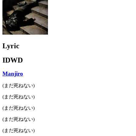
Lyric
IDWD
Manjiro
(まだ死ねない)
(まだ死ねない)
(まだ死ねない)
(まだ死ねない)
(まだ死ねない)