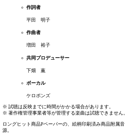
作詞者
平田 明子
作曲者
増田 裕子
共同プロデューサー
下畑 薫
ボーカル
ケロポンズ
※ 試聴は反映までに時間がかかる場合があります。
※ 著作権管理事業者等が管理する楽曲は試聴できません。
ロングヒット商品Pペーパーの、絵柄印刷済み商品附属音
源。