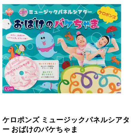
ケロポンズ ミュージックパネルシアタ
ー おばけのバケちゃま