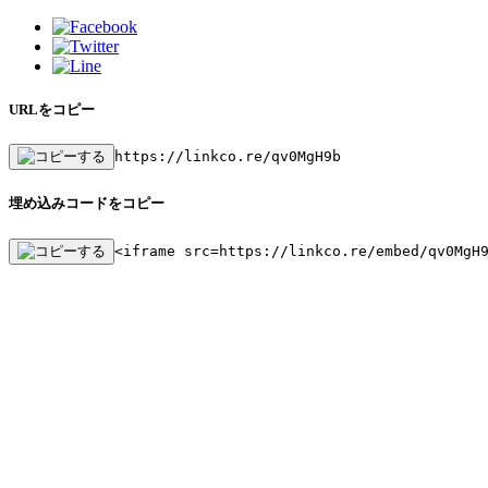
URLをコピー
https://linkco.re/qv0MgH9b
埋め込みコードをコピー
<iframe src=https://linkco.re/embed/qv0MgH