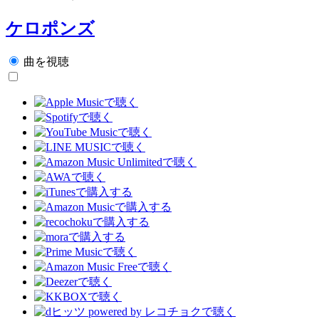
ケロポンズ
曲を視聴