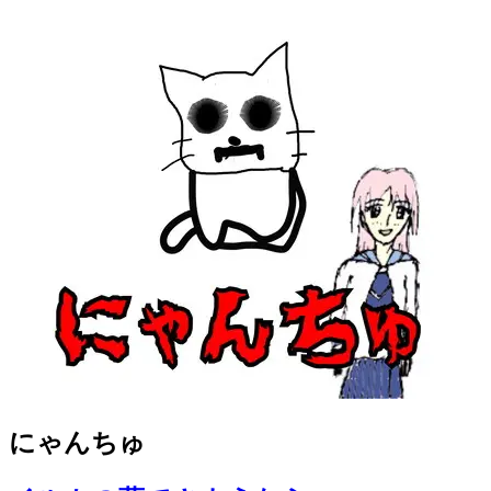
にゃんちゅ