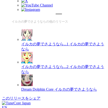
イルカの夢でさようならの他のリリース
イルカの夢でさようなら...1
イルカの夢でさよう
なら
イルカの夢でさようなら...2
イルカの夢でさよう
なら
Dream Dolphin Core
イルカの夢でさようなら
このリリースをシェア
EN