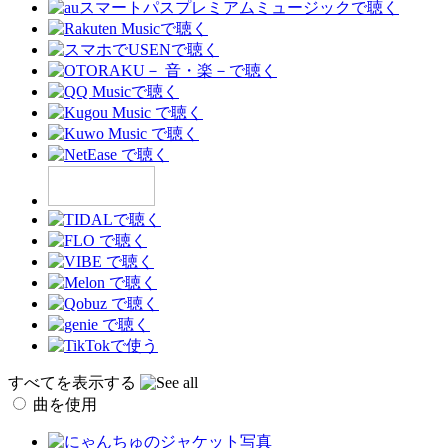
すべてを表示する
曲を使用