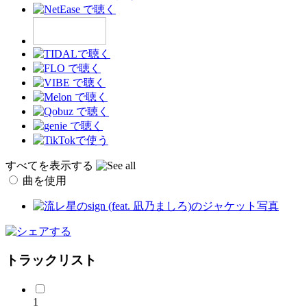
すべてを表示する
曲を使用
トラックリスト
1