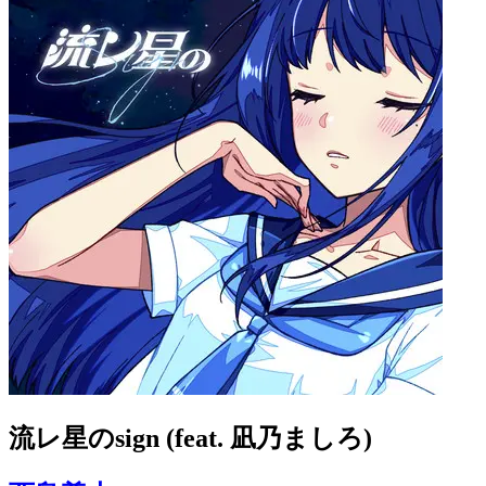
流レ星のsign (feat. 凪乃ましろ)