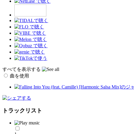
すべてを表示する
曲を使用
トラックリスト