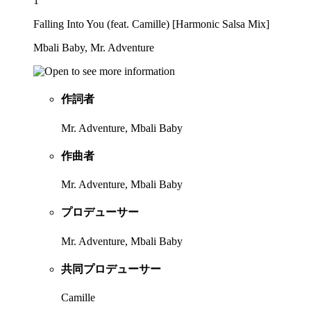
1
Falling Into You (feat. Camille) [Harmonic Salsa Mix]
Mbali Baby, Mr. Adventure
作詞者
Mr. Adventure, Mbali Baby
作曲者
Mr. Adventure, Mbali Baby
プロデューサー
Mr. Adventure, Mbali Baby
共同プロデューサー
Camille