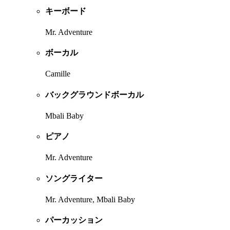
キーボード
Mr. Adventure
ボーカル
Camille
バックグラウンドボーカル
Mbali Baby
ピアノ
Mr. Adventure
ソングライター
Mr. Adventure, Mbali Baby
パーカッション