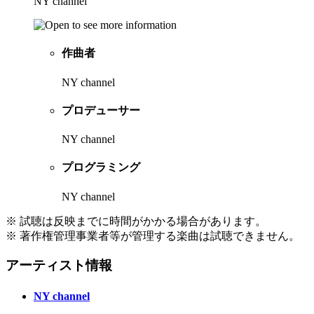
NY channel
作曲者
NY channel
プロデューサー
NY channel
プログラミング
NY channel
※ 試聴は反映までに時間がかかる場合があります。
※ 著作権管理事業者等が管理する楽曲は試聴できません。
アーティスト情報
NY channel