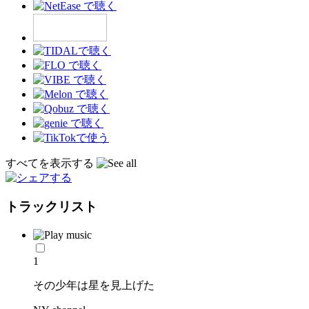
すべてを表示する
トラックリスト
1
その少年は星を見上げた