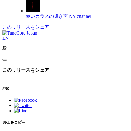
赤いカラスの鳴き声
NY channel
このリリースをシェア
EN
JP
このリリースをシェア
SNS
URLをコピー