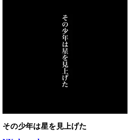
その少年は星を見上げた