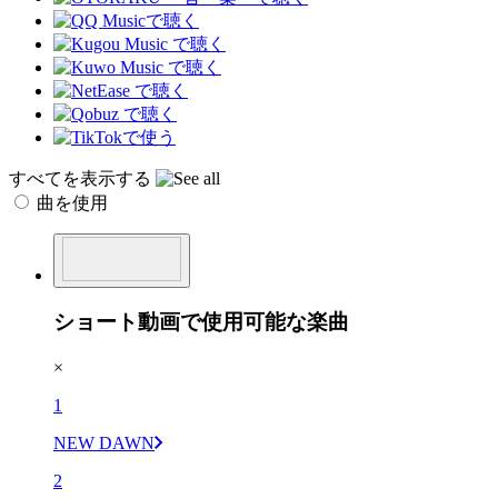
すべてを表示する
曲を使用
ショート動画で使用可能な楽曲
×
1
NEW DAWN
2