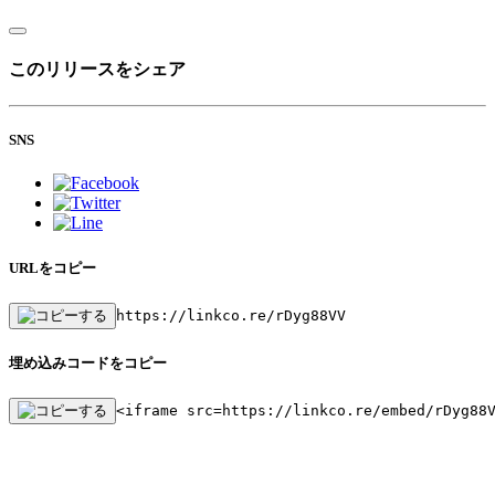
このリリースをシェア
SNS
URLをコピー
https://linkco.re/rDyg88VV
埋め込みコードをコピー
<iframe src=https://linkco.re/embed/rDyg88