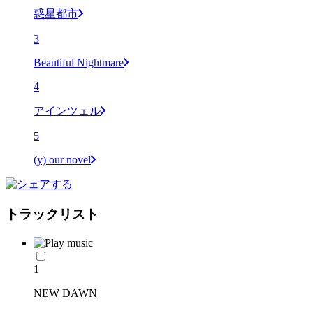
惑星都市
3
Beautiful Nightmare
4
アインツェル
5
(y) our novel
トラックリスト
1
NEW DAWN