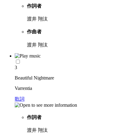
作詞者
渡井 翔汰
作曲者
渡井 翔汰
3
Beautiful Nightmare
Varrentia
歌詞
作詞者
渡井 翔汰