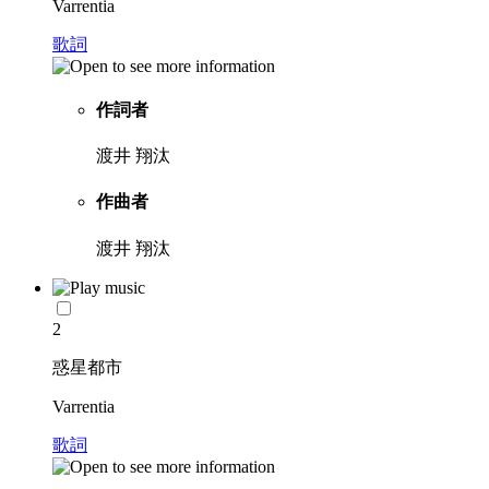
Varrentia
歌詞
作詞者
渡井 翔汰
作曲者
渡井 翔汰
2
惑星都市
Varrentia
歌詞