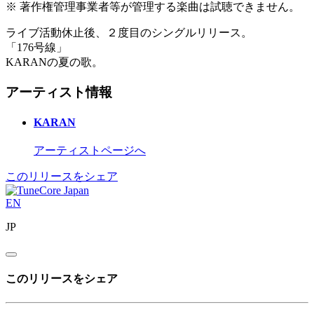
※ 著作権管理事業者等が管理する楽曲は試聴できません。
ライブ活動休止後、２度目のシングルリリース。
「176号線」
KARANの夏の歌。
アーティスト情報
KARAN
アーティストページへ
このリリースをシェア
EN
JP
このリリースをシェア