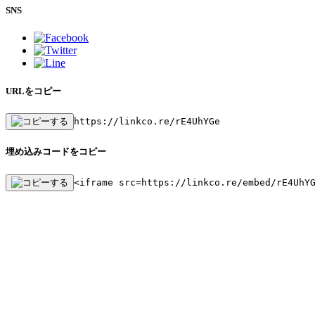
SNS
URLをコピー
https://linkco.re/rE4UhYGe
埋め込みコードをコピー
<iframe src=https://linkco.re/embed/rE4UhY