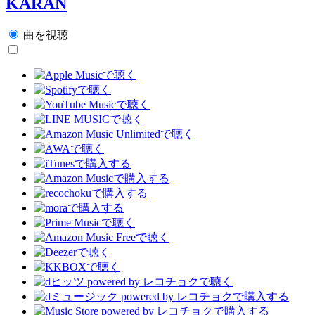
KARAN
曲を視聴