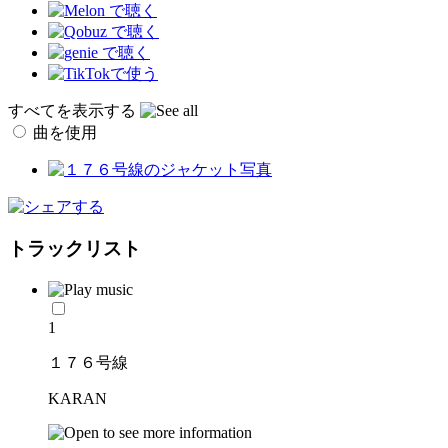
すべてを表示する
曲を使用
トラックリスト
1
１７６号線
KARAN