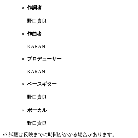
作詞者
野口貴良
作曲者
KARAN
プロデューサー
KARAN
ベースギター
野口貴良
ボーカル
野口貴良
※ 試聴は反映までに時間がかかる場合があります。