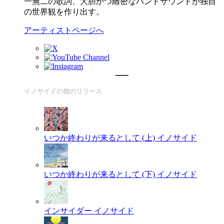
一無二の歌詞、大胆かつ緻密なバンドサウンドが独自
の世界観を作り出す。
アーティストページへ
イノサイドの他のリリース
いつか終わりが来るとして (上)
イノサイド
いつか終わりが来るとして (下)
イノサイド
インサイダー
イノサイド