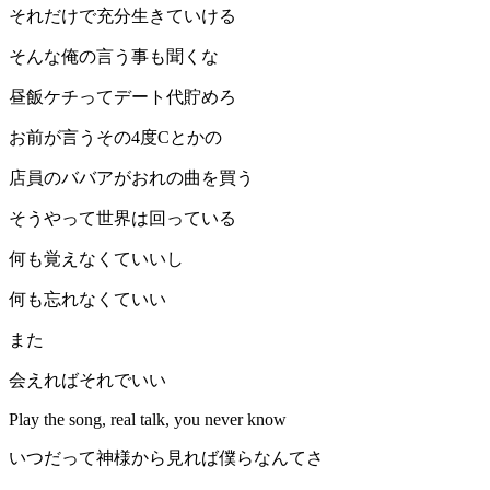
それだけで充分生きていける
そんな俺の言う事も聞くな
昼飯ケチってデート代貯めろ
お前が言うその4度Cとかの
店員のババアがおれの曲を買う
そうやって世界は回っている
何も覚えなくていいし
何も忘れなくていい
また
会えればそれでいい
Play the song, real talk, you never know
いつだって神様から見れば僕らなんてさ