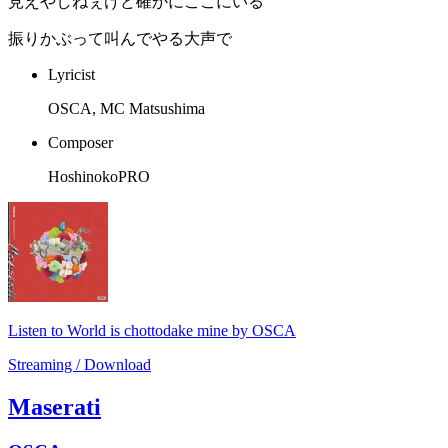
見えやしねぇけど確かにここにいる
振りかぶって叫んでやる大声で
Lyricist
OSCA, MC Matsushima
Composer
HoshinokoPRO
Listen to World is chottodake mine by OSCA
Streaming / Download
Maserati