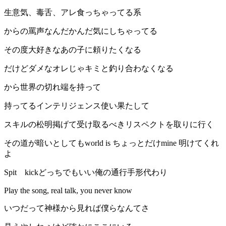
生意気、毒舌、アレ食っちゃってる系
からの罵声なんだかんだ気にしちゃってる
その度大好きなあの子に頼りたくなる
だけどダメなオレじゃキミと釣り合わなくなる
から世界の切れ端を持って
持ってるインテリジェンス使い果たして
スキルの松明掲げて受け取るべきリスペクトを取りに行く
その道が暗いとしてもworld is ちょっとだけmine 明けてくれ
よ
Spit kickどっちでもいい俺の通行手形代わり
Play the song, real talk, you never know
いつだって神様から見れば僕らなんてさ