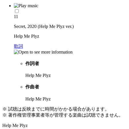
11
Secret, 2020 (Help Me Plyz ver.)
Help Me Plyz
歌詞
作詞者
Help Me Plyz
作曲者
Help Me Plyz
※ 試聴は反映までに時間がかかる場合があります。
※ 著作権管理事業者等が管理する楽曲は試聴できません。
Help Me Plyz