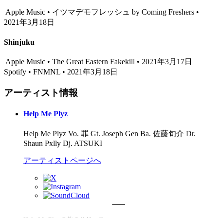
Apple Music • イツマデモフレッシュ by Coming Freshers •
2021年3月18日
Shinjuku
Apple Music • The Great Eastern Fakekill • 2021年3月17日
Spotify • FNMNL • 2021年3月18日
アーティスト情報
Help Me Plyz
Help Me Plyz Vo. 罪 Gt. Joseph Gen Ba. 佐藤旬介 Dr.
Shaun Pxlly Dj. ATSUKI
アーティストページへ