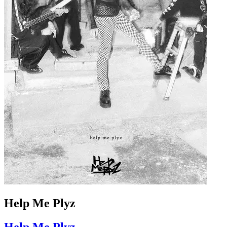
Help Me Plyz
Help Me Plyz