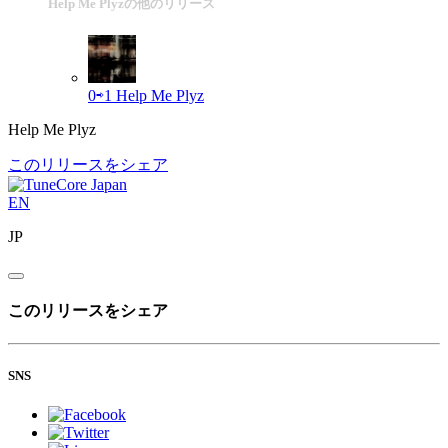
Help Me Plyzの他のリリース
0⇨1
Help Me Plyz
Help Me Plyz
このリリースをシェア
EN
JP
このリリースをシェア
SNS