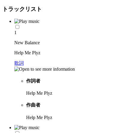
トラックリスト
1
New Balance
Help Me Plyz
歌詞
作詞者
Help Me Plyz
作曲者
Help Me Plyz