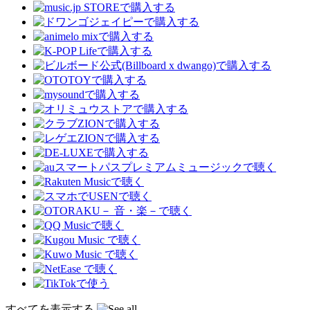
すべてを表示する