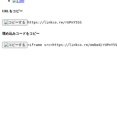
URLをコピー
https://linkco.re/rUPnY5SS
埋め込みコードをコピー
<iframe src=https://linkco.re/embed/rUPnY5