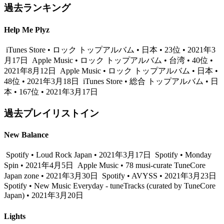
過去ランキング
Help Me Plyz
iTunes Store • ロック トップアルバム • 日本 • 23位 • 2021年3
月17日
Apple Music • ロック トップアルバム • 台湾 • 40位 •
2021年8月12日
Apple Music • ロック トップアルバム • 日本 •
48位 • 2021年3月18日
iTunes Store • 総合 トップアルバム • 日
本 • 167位 • 2021年3月17日
過去プレイリストイン
New Balance
Spotify • Loud Rock Japan • 2021年3月17日
Spotify • Monday
Spin • 2021年4月5日
Apple Music • 78 musi-curate TuneCore
Japan zone • 2021年3月30日
Spotify • AVYSS • 2021年3月23日
Spotify • New Music Everyday - tuneTracks (curated by TuneCore
Japan) • 2021年3月20日
Lights