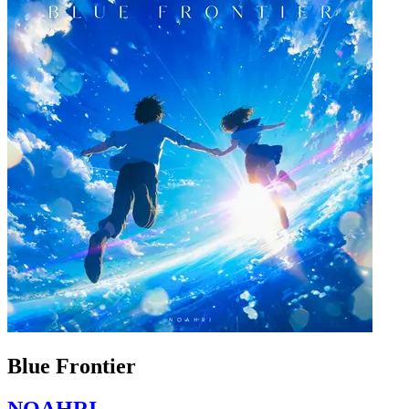
Blue Frontier
NOAHRI