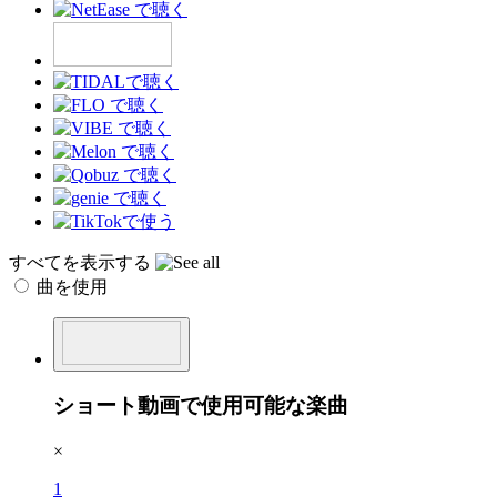
すべてを表示する
曲を使用
ショート動画で使用可能な楽曲
×
1