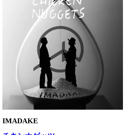
IMADAKE