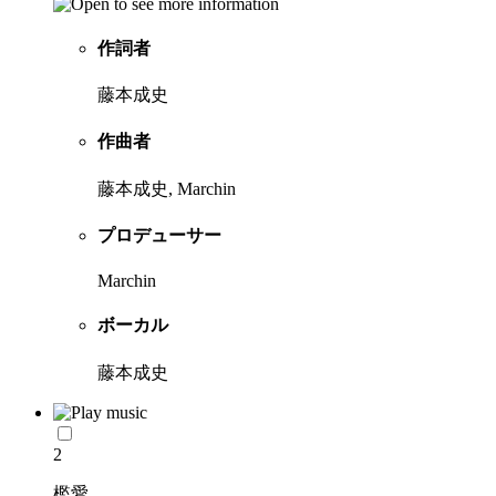
作詞者
藤本成史
作曲者
藤本成史, Marchin
プロデューサー
Marchin
ボーカル
藤本成史
2
檻愛