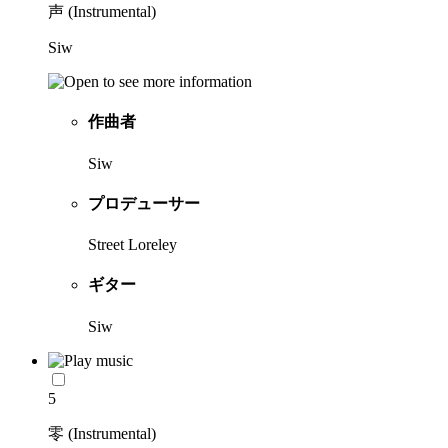
声 (Instrumental)
Siw
作曲者
Siw
プロデューサー
Street Loreley
ギター
Siw
5
零 (Instrumental)