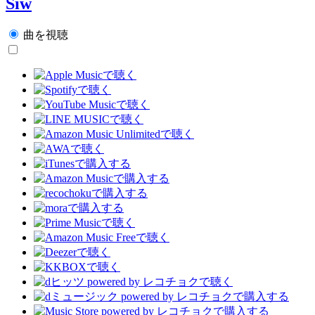
Siw
曲を視聴