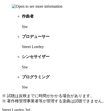
作曲者
Siw
プロデューサー
Street Loreley
シンセサイザー
Siw
プログラミング
Siw
※ 試聴は反映までに時間がかかる場合があります。
※ 著作権管理事業者等が管理する楽曲は試聴できません。
Street Loreley 3rd