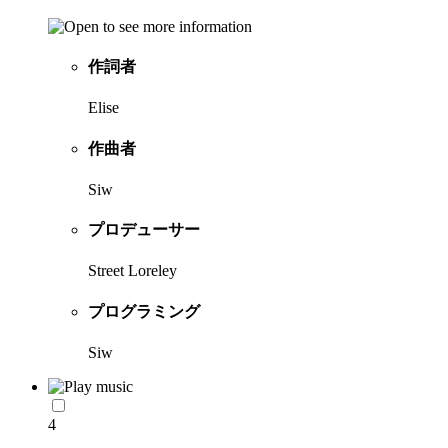
作詞者
Elise
作曲者
Siw
プロデューサー
Street Loreley
プログラミング
Siw
4