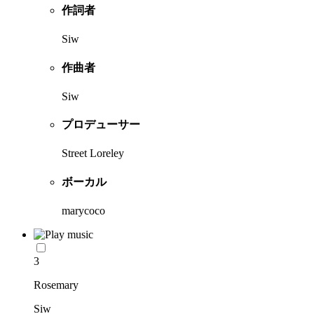
作詞者
Siw
作曲者
Siw
プロデューサー
Street Loreley
ボーカル
marycoco
3
Rosemary
Siw