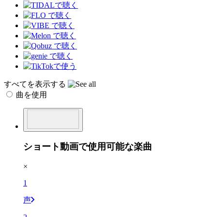
すべてを表示する
曲を使用
ショート動画で使用可能な楽曲
×
1
声