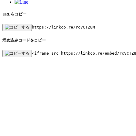
URLをコピー
https://linkco.re/rcVCTZ8M
埋め込みコードをコピー
<iframe src=https://linkco.re/embed/rcVCTZ