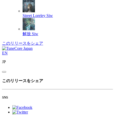
Street Loreley
Siw
解放
Siw
このリリースをシェア
EN
JP
このリリースをシェア
SNS