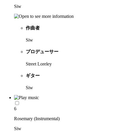
Siw
作曲者
Siw
プロデューサー
Street Loreley
ギター
Siw
6
Rosemary (Instrumental)
Siw