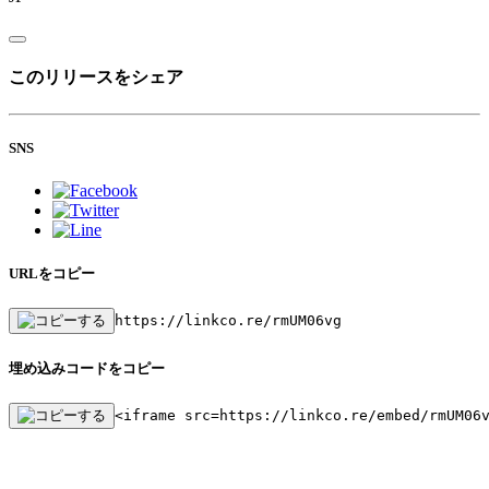
このリリースをシェア
SNS
URLをコピー
https://linkco.re/rmUM06vg
埋め込みコードをコピー
<iframe src=https://linkco.re/embed/rmUM06