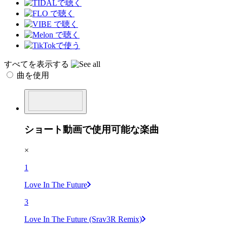
すべてを表示する
曲を使用
ショート動画で使用可能な楽曲
×
1
Love In The Future
3
Love In The Future (Srav3R Remix)