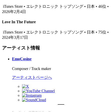
iTunes Store • エレクトロニック トップソング • 日本 • 46位 •
2026年2月4日
Love In The Future
iTunes Store • エレクトロニック トップソング • 日本 • 75位 •
2024年3月17日
アーティスト情報
EmoCosine
Composer / Track maker
アーティストページへ