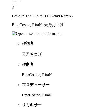
2
Love In The Future (DJ Genki Remix)
EmoCosine, RiraN, 天乃おつげ
作詞者
天乃おつげ
作曲者
EmoCosine, RiraN
プロデューサー
EmoCosine, RiraN
リミキサー