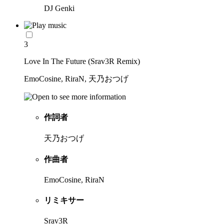
DJ Genki
3
Love In The Future (Srav3R Remix)
EmoCosine, RiraN, 天乃おつげ
作詞者
天乃おつげ
作曲者
EmoCosine, RiraN
リミキサー
Srav3R