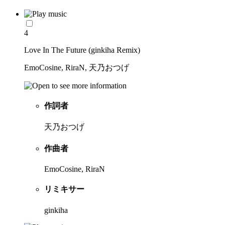
4
Love In The Future (ginkiha Remix)
EmoCosine, RiraN, 天乃おつげ
作詞者
天乃おつげ
作曲者
EmoCosine, RiraN
リミキサー
ginkiha