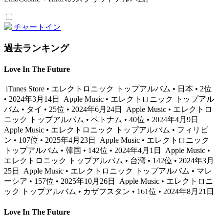
チャートイン
過去ランキング
Love In The Future
iTunes Store • エレクトロニック トップアルバム • 日本 • 2位
• 2024年3月14日
Apple Music • エレクトロニック トップアル
バム • タイ • 25位 • 2024年6月24日
Apple Music • エレクトロ
ニック トップアルバム • ベトナム • 40位 • 2024年4月9日
Apple Music • エレクトロニック トップアルバム • フィリピ
ン • 107位 • 2025年4月23日
Apple Music • エレクトロニック
トップアルバム • 韓国 • 142位 • 2024年4月1日
Apple Music •
エレクトロニック トップアルバム • 台湾 • 142位 • 2024年3月
25日
Apple Music • エレクトロニック トップアルバム • マレ
ーシア • 157位 • 2025年10月26日
Apple Music • エレクトロニ
ック トップアルバム • カザフスタン • 161位 • 2024年8月21日
Love In The Future