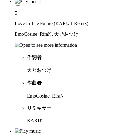
5
Love In The Future (KARUT Remix)
EmoCosine, RiraN, 天乃おつげ
作詞者
天乃おつげ
作曲者
EmoCosine, RiraN
リミキサー
KARUT