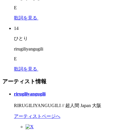
E
歌詞を見る
14
ひとり
rirugiliyangugili
E
歌詞を見る
アーティスト情報
rirugiliyangugili
RIRUGILIYANGUGILI // 超人間 Japan 大阪
アーティストページへ