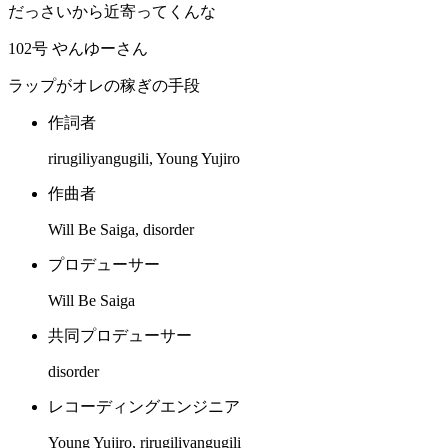
だっさいから近寄ってくんな
102号 やんゆーさん
ラップがオレの稼ぎの手段
作詞者
rirugiliyangugili, Young Yujiro
作曲者
Will Be Saiga, disorder
プロデューサー
Will Be Saiga
共同プロデューサー
disorder
レコーディングエンジニア
Young Yujiro, rirugiliyangugili