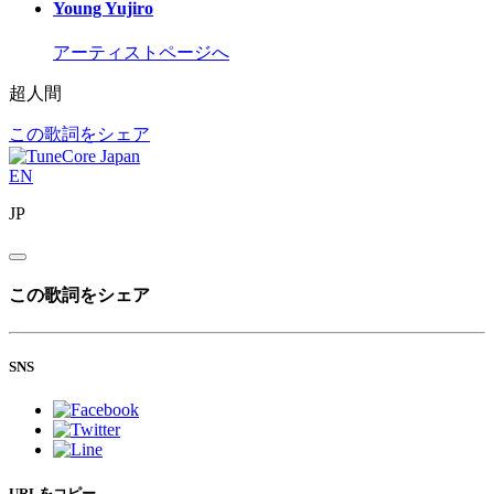
Young Yujiro
アーティストページへ
超人間
この歌詞をシェア
EN
JP
この歌詞をシェア
SNS
URLをコピー