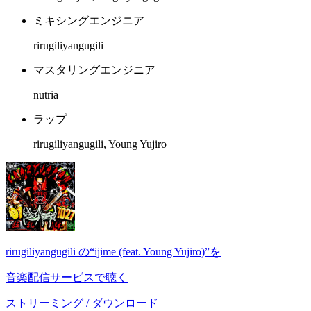
ミキシングエンジニア
rirugiliyangugili
マスタリングエンジニア
nutria
ラップ
rirugiliyangugili, Young Yujiro
rirugiliyangugili の“ijime (feat. Young Yujiro)”を
音楽配信サービスで聴く
ストリーミング / ダウンロード