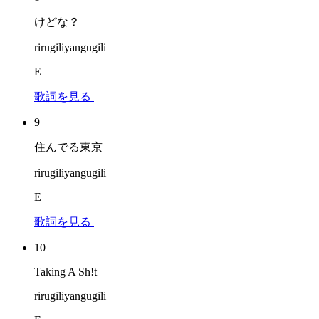
けどな？
rirugiliyangugili
E
歌詞を見る
9
住んでる東京
rirugiliyangugili
E
歌詞を見る
10
Taking A Sh!t
rirugiliyangugili