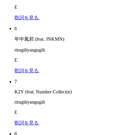
E
歌詞を見る
6
年中風邪 (feat. JNKMN)
rirugiliyangugili
E
歌詞を見る
7
K2Y (feat. Number Collector)
rirugiliyangugili
E
歌詞を見る
8