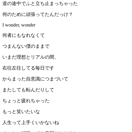
道の途中でふと立ち止まっちゃった
何のために頑張ってたんだっけ？
I wonder, wonder
何者にもなれなくて
つまんない僕のままで
いまだ理想とリアルの間、
右往左往してる毎日です
からまった自意識につまづいて
またしても転んだりして
ちょっと疲れちゃった
もっと笑いたいな
人生って上手くいかないね