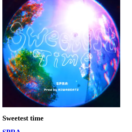
Sweetest time
SPRA