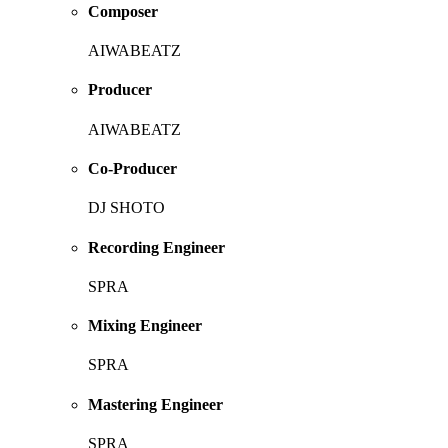
Composer
AIWABEATZ
Producer
AIWABEATZ
Co-Producer
DJ SHOTO
Recording Engineer
SPRA
Mixing Engineer
SPRA
Mastering Engineer
SPRA