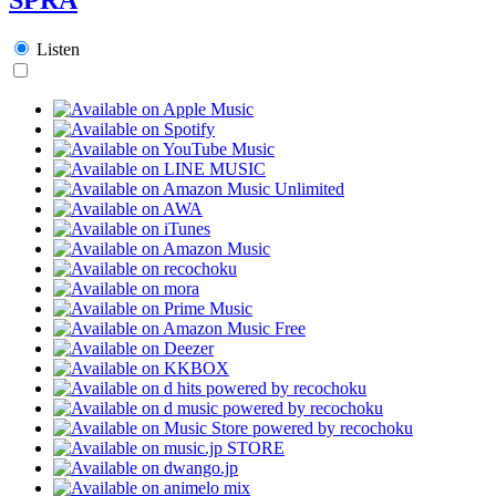
Listen