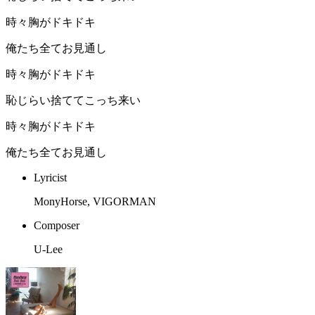
時々胸がドキドキ
俺たち全てお見通し
時々胸がドキドキ
恥じらい捨ててこっち来い
時々胸がドキドキ
俺たち全てお見通し
Lyricist
MonyHorse, VIGORMAN
Composer
U-Lee