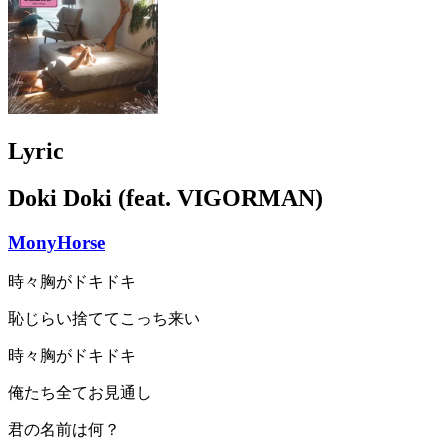
Lyric
Doki Doki (feat. VIGORMAN)
MonyHorse
時々胸がドキドキ
恥じらい捨ててこっち来い
時々胸がドキドキ
俺たち全てお見通し
君の名前は何？