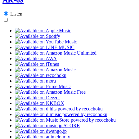
Listen