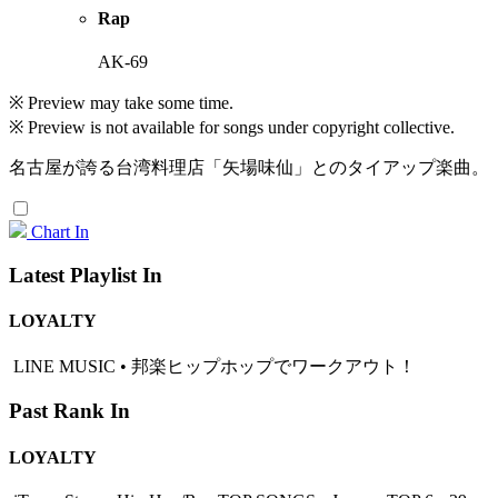
Rap
AK-69
※ Preview may take some time.
※ Preview is not available for songs under copyright collective.
名古屋が誇る台湾料理店「矢場味仙」とのタイアップ楽曲。
Chart In
Latest Playlist In
LOYALTY
LINE MUSIC • 邦楽ヒップホップでワークアウト！
Past Rank In
LOYALTY