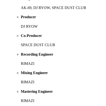
AK-69, DJ RYOW, SPACE DUST CLUB
Producer
DJ RYOW
Co-Producer
SPACE DUST CLUB
Recording Engineer
RIMAZI
Mixing Engineer
RIMAZI
Mastering Engineer
RIMAZI