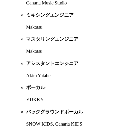
Canaria Music Studio
ミキシングエンジニア
Makotsu
マスタリングエンジニア
Makotsu
アシスタントエンジニア
Akira Yatabe
ボーカル
YUKKY
バックグラウンドボーカル
SNOW KIDS, Canaria KIDS