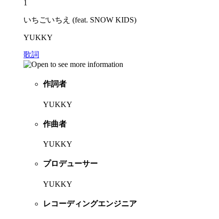
1
いちごいちえ (feat. SNOW KIDS)
YUKKY
歌詞
作詞者
YUKKY
作曲者
YUKKY
プロデューサー
YUKKY
レコーディングエンジニア