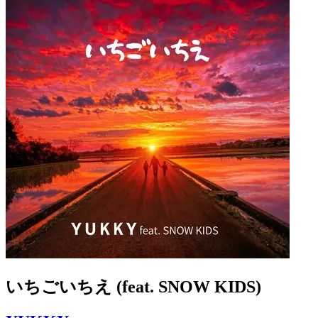
いちごいちえ (feat. SNOW KIDS)