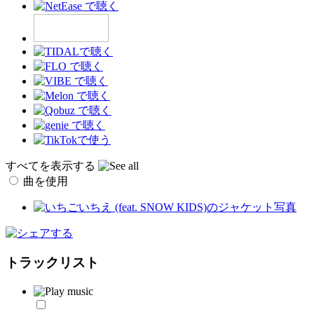
すべてを表示する
曲を使用
トラックリスト